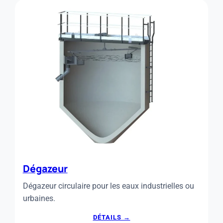
Dégazeur
Dégazeur circulaire pour les eaux industrielles ou
urbaines.
:
DÉTAILS →