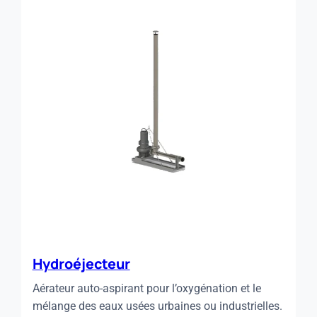
Hydroéjecteur
Aérateur auto-aspirant pour l’oxygénation et le
mélange des eaux usées urbaines ou industrielles.