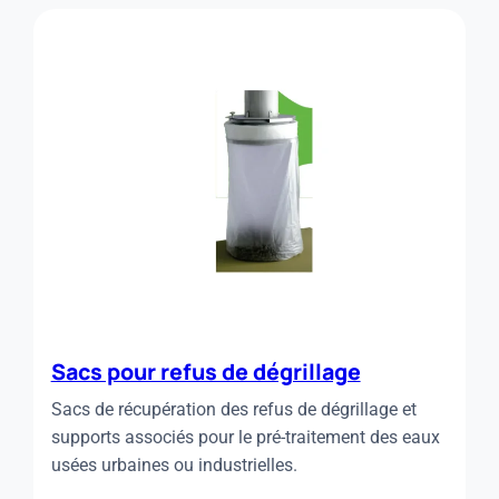
CONVOYAGE
ET
COMPACTAGE
Sacs pour refus de dégrillage
Sacs de récupération des refus de dégrillage et
supports associés pour le pré-traitement des eaux
usées urbaines ou industrielles.