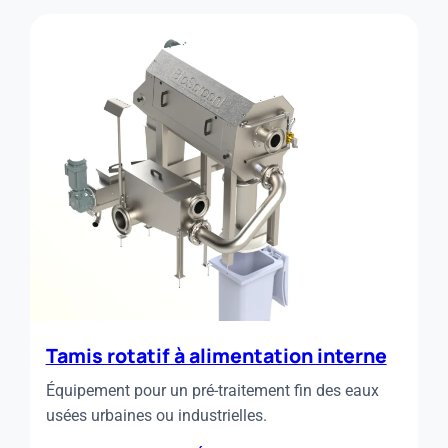
DÉGRILLEUR
INCLINÉ
Tamis rotatif à alimentation interne
Équipement pour un pré-traitement fin des eaux
usées urbaines ou industrielles.