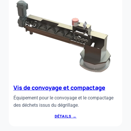
Vis de convoyage et compactage
Équipement pour le convoyage et le compactage
des déchets issus du dégrillage.
:
DÉTAILS →
VIS
DE