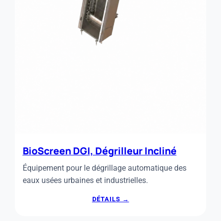
BioScreen DGI, Dégrilleur Incliné
Équipement pour le dégrillage automatique des
eaux usées urbaines et industrielles.
:
DÉTAILS →
BIOSCREEN
DGI,