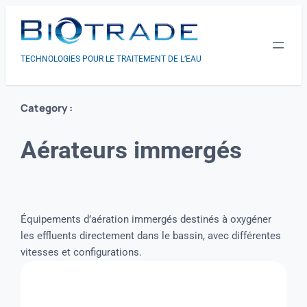
TECHNOLOGIES POUR LE TRAITEMENT DE L’EAU
Category :
Aérateurs immergés
Équipements d’aération immergés destinés à oxygéner
les effluents directement dans le bassin, avec différentes
vitesses et configurations.