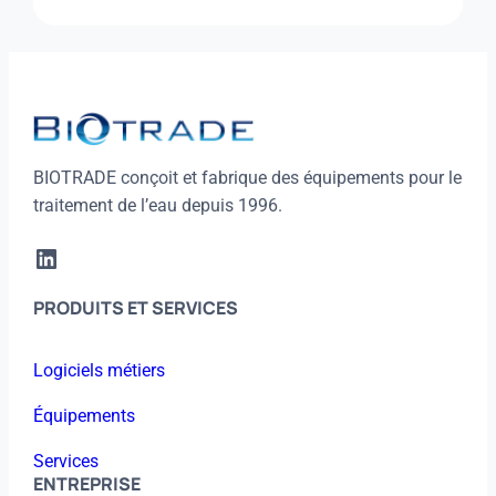
DÉGAZEUR
BIOTRADE conçoit et fabrique des équipements pour le
traitement de l’eau depuis 1996.
LinkedIn
PRODUITS ET SERVICES
Logiciels métiers
Équipements
Services
ENTREPRISE