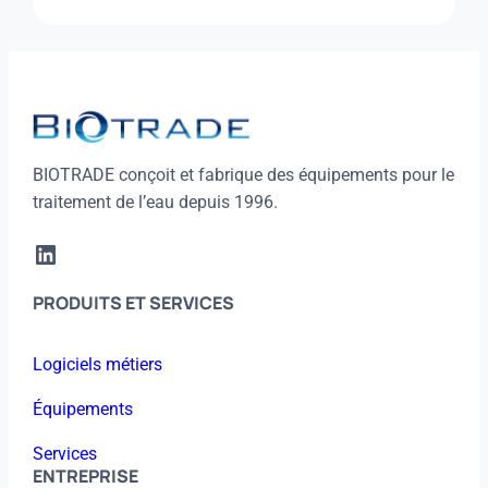
DÉGAZEUR
BIOTRADE conçoit et fabrique des équipements pour le
traitement de l’eau depuis 1996.
LinkedIn
PRODUITS ET SERVICES
Logiciels métiers
Équipements
Services
ENTREPRISE