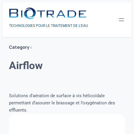
TECHNOLOGIES POUR LE TRAITEMENT DE L’EAU
Category :
Airflow
Solutions d’aération de surface à vis hélicoïdale
permettant d’assurer le brassage et l’oxygénation des
effluents.