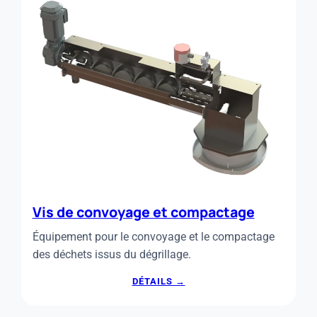
Vis de convoyage et compactage
Équipement pour le convoyage et le compactage
des déchets issus du dégrillage.
:
DÉTAILS →
VIS
DE