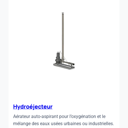
Hydroéjecteur
Aérateur auto-aspirant pour l’oxygénation et le
mélange des eaux usées urbaines ou industrielles.