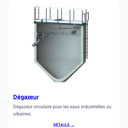
Dégazeur
Dégazeur circulaire pour les eaux industrielles ou
urbaines.
:
DÉTAILS →