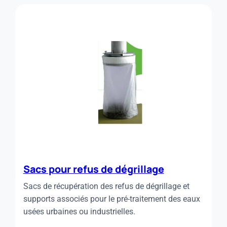
CONVOYAGE
ET
COMPACTAGE
Sacs pour refus de dégrillage
Sacs de récupération des refus de dégrillage et
supports associés pour le pré-traitement des eaux
usées urbaines ou industrielles.