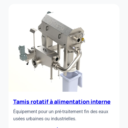
DÉGRILLEUR
INCLINÉ
Tamis rotatif à alimentation interne
Équipement pour un pré-traitement fin des eaux
usées urbaines ou industrielles.