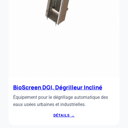
BioScreen DGI, Dégrilleur Incliné
Équipement pour le dégrillage automatique des
eaux usées urbaines et industrielles.
:
DÉTAILS →
BIOSCREEN
DGI,