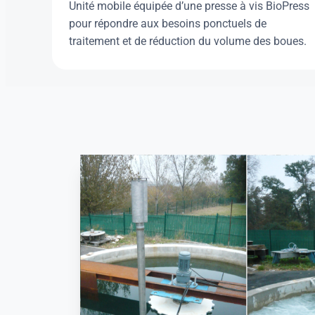
Unité mobile équipée d’une presse à vis BioPress
pour répondre aux besoins ponctuels de
traitement et de réduction du volume des boues.