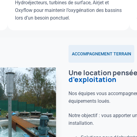
Hydroéjecteurs, turbines de surface, Airjet et
Oxyflow pour maintenir l’oxygénation des bassins
lors d’un besoin ponctuel.
ACCOMPAGNEMENT TERRAIN
Une location pensée
d’exploitation
Nos équipes vous accompagnent d
équipements loués.
Notre objectif : vous apporter un
installation.