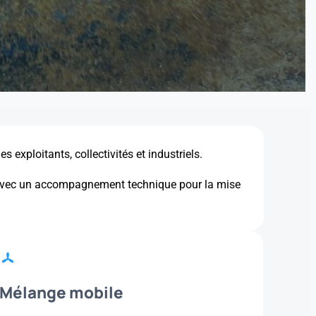
xploitants, collectivités et industriels.
, avec un accompagnement technique pour la mise
Mélange mobile