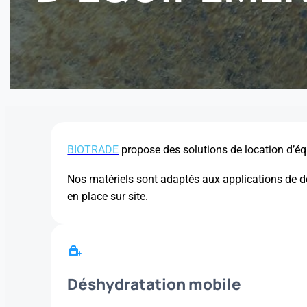
BIOTRADE
propose des solutions de location d’éq
Nos matériels sont adaptés aux applications de 
en place sur site.
Déshydratation mobile