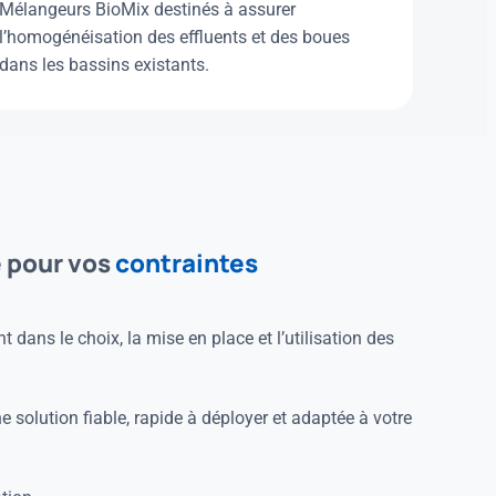
Mélangeurs BioMix destinés à assurer
l’homogénéisation des effluents et des boues
dans les bassins existants.
 pour vos
contraintes
ans le choix, la mise en place et l’utilisation des
e solution fiable, rapide à déployer et adaptée à votre