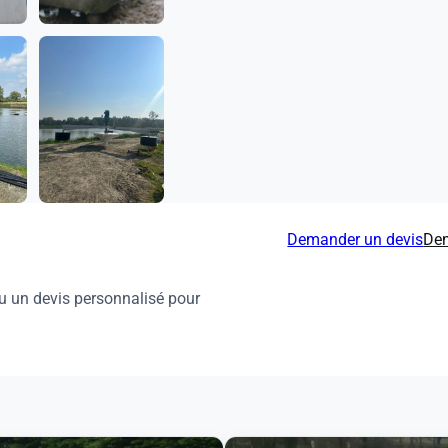
Demander un devis
Dem
u un devis personnalisé pour