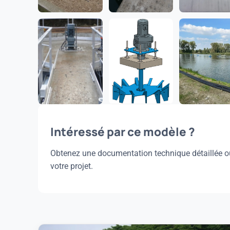
Intéressé par ce modèle ?
Obtenez une documentation technique détaillée o
votre projet.