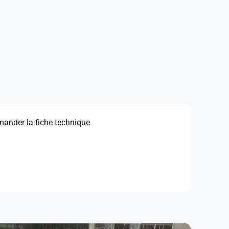
ander la fiche technique