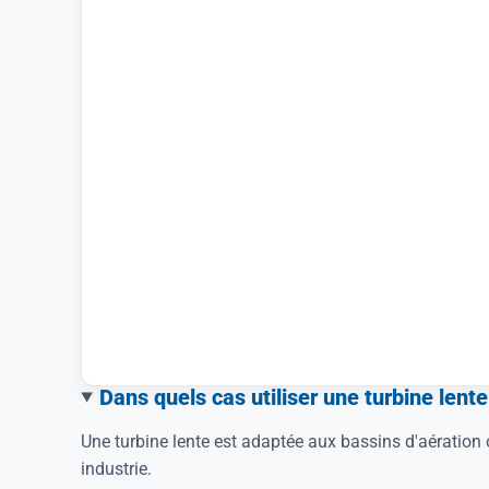
Dans quels cas utiliser une turbine lente
Une turbine lente est adaptée aux bassins d'aératio
industrie.