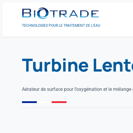
TECHNOLOGIES POUR LE TRAITEMENT DE L’EAU
Turbine Lent
Aérateur de surface pour l’oxygénation et le mélange 