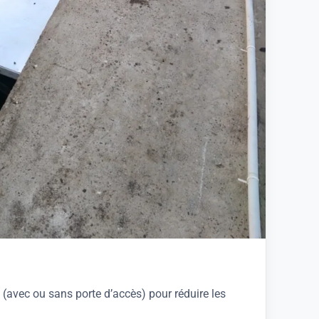
 (avec ou sans porte d’accès) pour réduire les