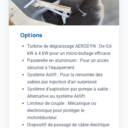
Options
Turbine de dégraissage AERODYN : De 0,6
kW à 4 kW pour un micro-bullage efficace.
Passerelle en aluminium : Pour un accès
sécurisé à l’équipement.
Système Airlift : Pour la remontée des
sables par injection d’air surpressé.
Système d’aspiration par pompe à sable :
Alternative au système Airlift.
Limiteur de couple : Mécanique ou
électronique pour protéger le
motoréducteur.
Dispositif de passage de câble électrique