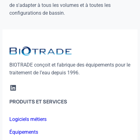
de s'adapter à tous les volumes et à toutes les
configurations de bassin.
BIOTRADE conçoit et fabrique des équipements pour le
traitement de l’eau depuis 1996.
LinkedIn
PRODUITS ET SERVICES
Logiciels métiers
Équipements