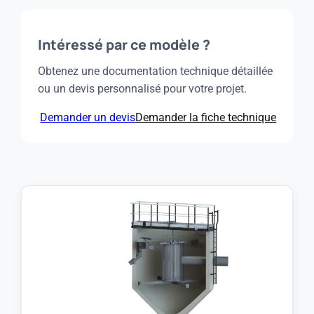
Intéressé par ce modèle ?
Obtenez une documentation technique détaillée
ou un devis personnalisé pour votre projet.
Demander un devis
Demander la fiche technique