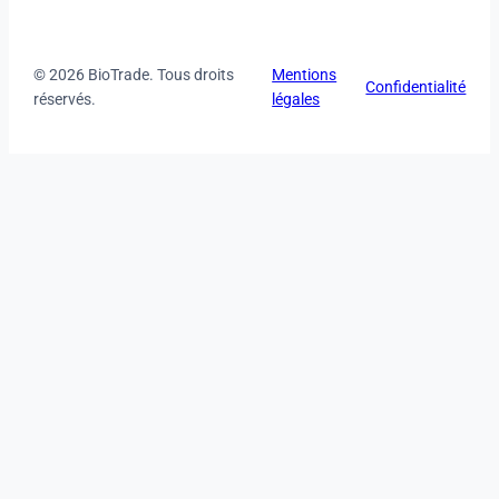
© 2026 BioTrade. Tous droits
Mentions
Confidentialité
réservés.
légales