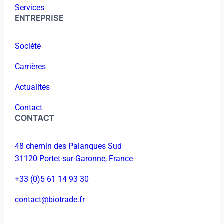
Services
ENTREPRISE
Société
Carrières
Actualités
Contact
CONTACT
48 chemin des Palanques Sud
31120 Portet-sur-Garonne, France
+33 (0)5 61 14 93 30
contact@biotrade.fr