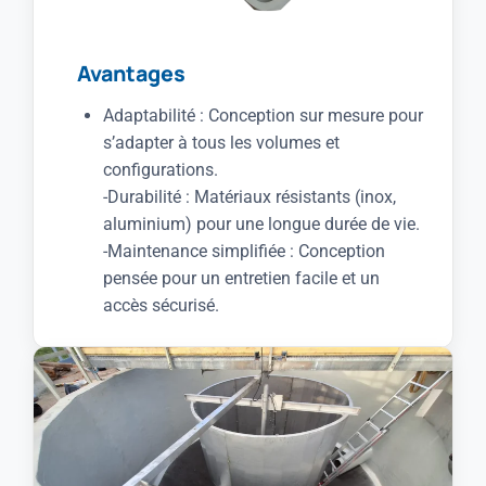
Avantages
Adaptabilité : Conception sur mesure pour
s’adapter à tous les volumes et
configurations.
-Durabilité : Matériaux résistants (inox,
aluminium) pour une longue durée de vie.
-Maintenance simplifiée : Conception
pensée pour un entretien facile et un
accès sécurisé.