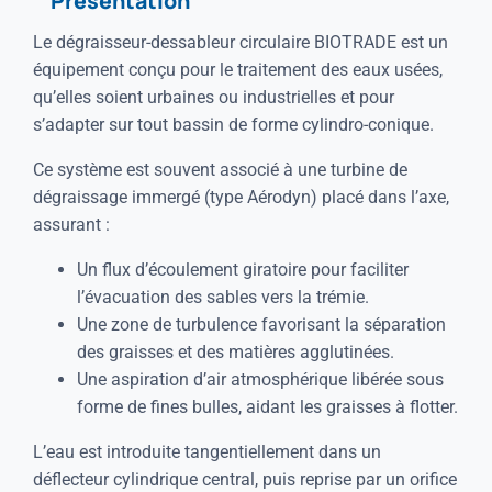
Présentation
Le dégraisseur-dessableur circulaire BIOTRADE est un
équipement conçu pour le traitement des eaux usées,
qu’elles soient urbaines ou industrielles et pour
s’adapter sur tout bassin de forme cylindro-conique.
Ce système est souvent associé à une turbine de
dégraissage immergé (type Aérodyn) placé dans l’axe,
assurant :
Un flux d’écoulement giratoire pour faciliter
l’évacuation des sables vers la trémie.
Une zone de turbulence favorisant la séparation
des graisses et des matières agglutinées.
Une aspiration d’air atmosphérique libérée sous
forme de fines bulles, aidant les graisses à flotter.
L’eau est introduite tangentiellement dans un
déflecteur cylindrique central, puis reprise par un orifice