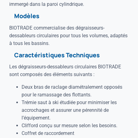
immergé dans la paroi cylindrique.
Modèles
BIOTRADE commercialise des dégraisseurs-
dessableurs circulaires pour tous les volumes, adaptés
à tous les bassins.
Caractéristiques Techniques
Les dégraisseurs-dessableurs circulaires BIOTRADE
sont composés des éléments suivants :
Deux bras de raclage diamétralement opposés
pour le ramassage des flottants.
Trémie saut à ski étudiée pour minimiser les
accrochages et assurer une pérennité de
l’équipement.
Clifford conçu sur mesure selon les besoins.
Coffret de raccordement