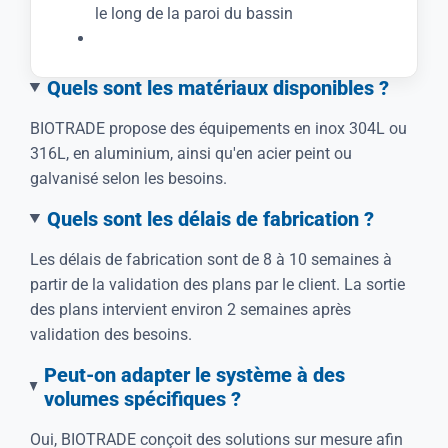
le long de la paroi du bassin
Quels sont les matériaux disponibles ?
BIOTRADE propose des équipements en inox 304L ou
316L, en aluminium, ainsi qu'en acier peint ou
galvanisé selon les besoins.
Quels sont les délais de fabrication ?
Les délais de fabrication sont de 8 à 10 semaines à
partir de la validation des plans par le client. La sortie
des plans intervient environ 2 semaines après
validation des besoins.
Peut-on adapter le système à des
volumes spécifiques ?
Oui, BIOTRADE conçoit des solutions sur mesure afin