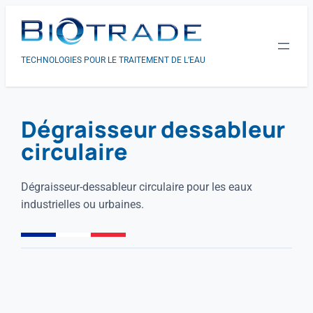
TECHNOLOGIES POUR LE TRAITEMENT DE L’EAU
Dégraisseur dessableur
circulaire
Dégraisseur-dessableur circulaire pour les eaux
industrielles ou urbaines.