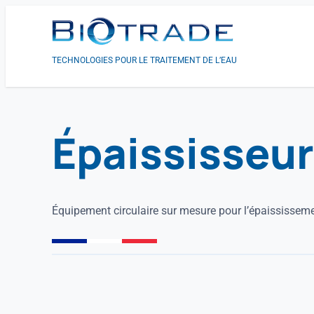
TECHNOLOGIES POUR LE TRAITEMENT DE L’EAU
Épaississeu
Équipement circulaire sur mesure pour l’épaississemen