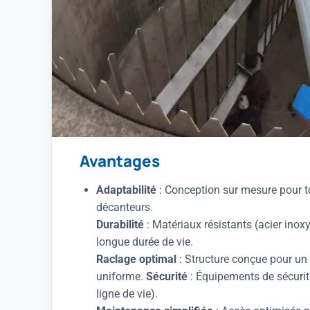
Avantages
Adaptabilité
: Conception sur mesure pour t
décanteurs.
Durabilité
: Matériaux résistants (acier ino
longue durée de vie.
Raclage optimal
: Structure conçue pour un 
uniforme.
Sécurité
: Équipements de sécurité
ligne de vie).