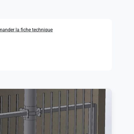
ander la fiche technique